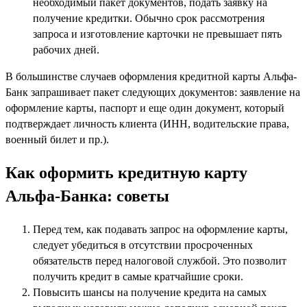
необходимый пакет документов, подать заявку на
получение кредитки. Обычно срок рассмотрения
запроса и изготовление карточки не превышает пять
рабочих дней.
В большинстве случаев оформления кредитной карты Альфа-
Банк запрашивает пакет следующих документов: заявление на
оформление карты, паспорт и еще один документ, который
подтверждает личность клиента (ИНН, водительские права,
военный билет и пр.).
Как оформить кредитную карту
Альфа-Банка: советы
Перед тем, как подавать запрос на оформление карты,
следует убедиться в отсутствии просроченных
обязательств перед налоговой службой. Это позволит
получить кредит в самые кратчайшие сроки.
Повысить шансы на получение кредита на самых