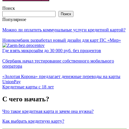
Поиск
Поиск
Популярное
Можно ли оплатить коммунальные услуги кредитной картой?
Новикомбанк разработал новый дизайн для карт ПС «Мир»
Где взять микрозайм до 30 000 руб. без процентов
Сбербанк начал тестирование собственного мобильного
оператора
«Золотая Корона» предлагает денежные переводы на карты
UnionPay
Кредитные карты с 18 лет
С чего начать?
Что такое кредитная карта и зачем она нужна?
Как выбрать кредитную карту?