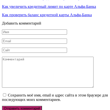
Как увеличить кредитный лимит по карте Альфа-Банка
Как проверить баланс кредитной карты Альфа-Банка
Добавить комментарий
Имя
*
Email
*
Сайт
Комментарий
Сохранить моё имя, email и адрес сайта в этом браузере для
последующих моих комментариев.