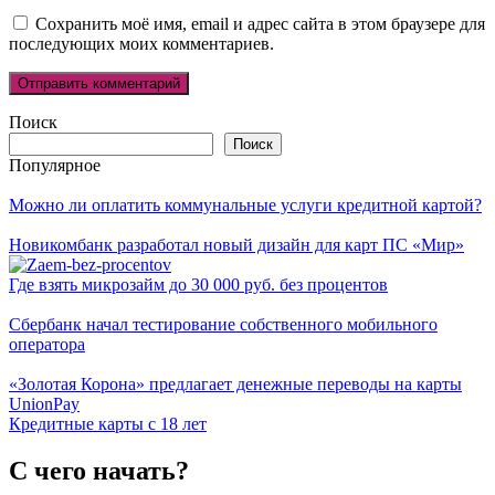
Сохранить моё имя, email и адрес сайта в этом браузере для
последующих моих комментариев.
Поиск
Поиск
Популярное
Можно ли оплатить коммунальные услуги кредитной картой?
Новикомбанк разработал новый дизайн для карт ПС «Мир»
Где взять микрозайм до 30 000 руб. без процентов
Сбербанк начал тестирование собственного мобильного
оператора
«Золотая Корона» предлагает денежные переводы на карты
UnionPay
Кредитные карты с 18 лет
С чего начать?