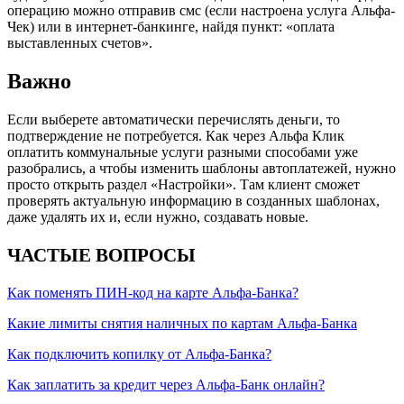
операцию можно отправив смс (если настроена услуга Альфа-
Чек) или в интернет-банкинге, найдя пункт: «оплата
выставленных счетов».
Важно
Если выберете автоматически перечислять деньги, то
подтверждение не потребуется. Как через Альфа Клик
оплатить коммунальные услуги разными способами уже
разобрались, а чтобы изменить шаблоны автоплатежей, нужно
просто открыть раздел «Настройки». Там клиент сможет
проверять актуальную информацию в созданных шаблонах,
даже удалять их и, если нужно, создавать новые.
ЧАСТЫЕ ВОПРОСЫ
Как поменять ПИН-код на карте Альфа-Банка?
Какие лимиты снятия наличных по картам Альфа-Банка
Как подключить копилку от Альфа-Банка?
Как заплатить за кредит через Альфа-Банк онлайн?