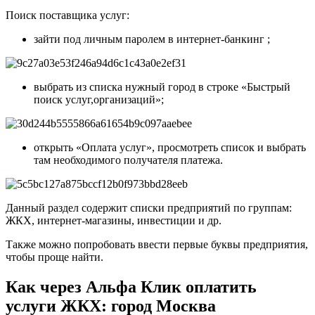
Поиск поставщика услуг:
зайти под личным паролем в интернет-банкинг ;
выбрать из списка нужный город в строке «Быстрый
поиск услуг,организаций»;
открыть «Оплата услуг», просмотреть список и выбрать
там необходимого получателя платежа.
Данный раздел содержит списки предприятий по группам:
ЖКХ, интернет-магазины, инвестиции и др.
Также можно попробовать ввести первые буквы предприятия,
чтобы проще найти.
Как через Альфа Клик оплатить
услуги ЖКХ: город Москва