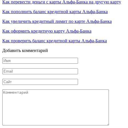
Как перевести деньги с карты Альфа-Банка на другую карту
Как пополнить баланс кредитной карты Альфа-Банка
Как увеличить кредитный лимит по карте Альфа-Банка
Как оформить кредитную карту Альфа-Банка
Как проверить баланс кредитной карты Альфа-Банка
Добавить комментарий
Имя
*
Email
*
Сайт
Комментарий