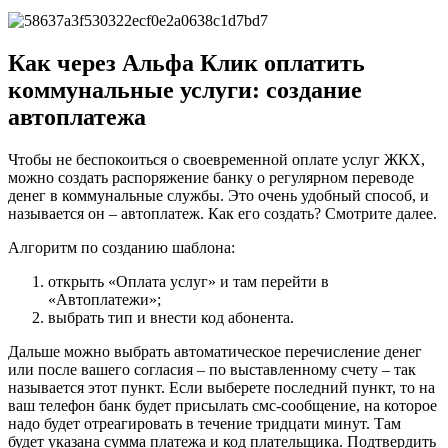
Как через Альфа Клик оплатить
коммунальные услуги: создание
автоплатежа
Чтобы не беспокоиться о своевременной оплате услуг ЖКХ,
можно создать распоряжение банку о регулярном переводе
денег в коммунальные службы. Это очень удобный способ, и
называется он – автоплатеж. Как его создать? Смотрите далее.
Алгоритм по созданию шаблона:
открыть «Оплата услуг» и там перейти в
«Автоплатежи»;
выбрать тип и внести код абонента.
Дальше можно выбрать автоматическое перечисление денег
или после вашего согласия – по выставленному счету – так
называется этот пункт. Если выберете последний пункт, то на
ваш телефон банк будет присылать смс-сообщение, на которое
надо будет отреагировать в течение тридцати минут. Там
будет указана сумма платежа и код плательщика. Подтвердить