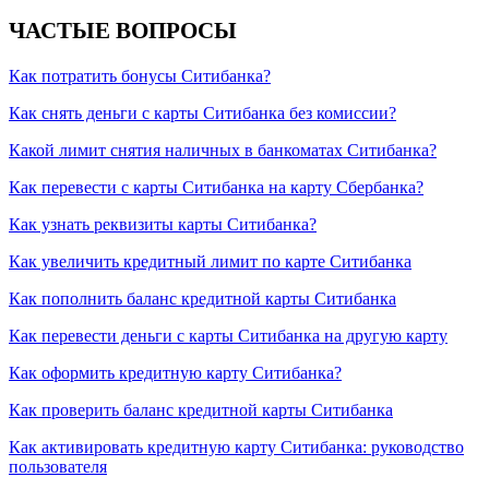
ЧАСТЫЕ ВОПРОСЫ
Как потратить бонусы Ситибанка?
Как снять деньги с карты Ситибанка без комиссии?
Какой лимит снятия наличных в банкоматах Ситибанка?
Как перевести с карты Ситибанка на карту Сбербанка?
Как узнать реквизиты карты Ситибанка?
Как увеличить кредитный лимит по карте Ситибанка
Как пополнить баланс кредитной карты Ситибанка
Как перевести деньги с карты Ситибанка на другую карту
Как оформить кредитную карту Ситибанка?
Как проверить баланс кредитной карты Ситибанка
Как активировать кредитную карту Ситибанка: руководство
пользователя