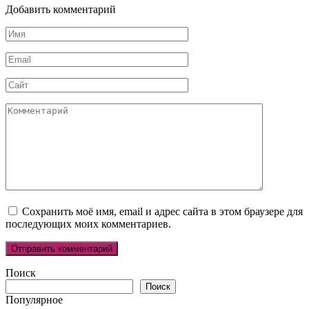
Добавить комментарий
Имя
*
Email
*
Сайт
Комментарий
Сохранить моё имя, email и адрес сайта в этом браузере для
последующих моих комментариев.
Поиск
Поиск
Популярное