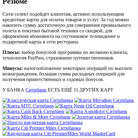
Резюме
Сити селект подойдет клиентам, активно использующим
кредитные карты для оплаты товаров и услуг. За год можно
накопить сумму достаточную для совершения премиального
полета и покупки бытовой техники со скидкой, для
оформления абонемента на спутниковое телевидение и
подарочной карты в сети ресторана.
Плюсы:
выбор бонусной программы по желанию клиента,
технология PayPass, страхование путешественников.
Минусы:
налогообложение некоторых операций по выплате
вознаграждения, большая сумма расходных операций для
получения приветственных и годовых бонусов.
У БАНКА
Ситибанк
ЕСТЬ ЕЩЁ
11
ДРУГИХ КАРТ