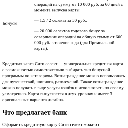
операций на сумму от 10 000 руб. за 60 дней с
момента выпуска карты;
—
1,5 / 2 селекта за 30 руб.;
Бонусы
—
20 000 селектов годового бонус за
совершение операций на общую сумму от 600
000 руб. в течение года (для Премиальной
карты).
Кредитная карта Сити селект
—
универсальная кредитная карта
с возможностью самостоятельно выбирать тип бонусной
программы по категориям. Вознаграждение можно использовать
для путешествий, шопинга, развлечений. Также вознаграждение
можно получать в виде услуги кэшбэк и использовать по своему
усмотрению. Карта выпускается в двух уровнях и имеет 3
оригинальных варианта дизайна.
Что предлагает банк
Оформить кредитную карту Сити селект можно с