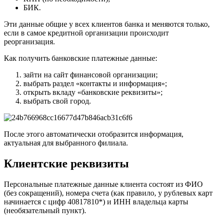
БИК
.
Эти данные общие у всех клиентов банка и меняются только,
если в самое кредитной организации происходит
реорганизация.
Как получить банковские платежные данные:
зайти на сайт финансовой организации;
выбрать раздел «контакты и информация»;
открыть вкладу «банковские реквизиты»;
выбрать свой город.
После этого автоматически отобразится информация,
актуальная для выбранного филиала.
Клиентские реквизиты
Персональные платежные данные клиента состоят из ФИО
(без сокращений), номера счета (как правило, у рублевых карт
начинается с цифр 40817810*) и ИНН владельца карты
(необязательный пункт).