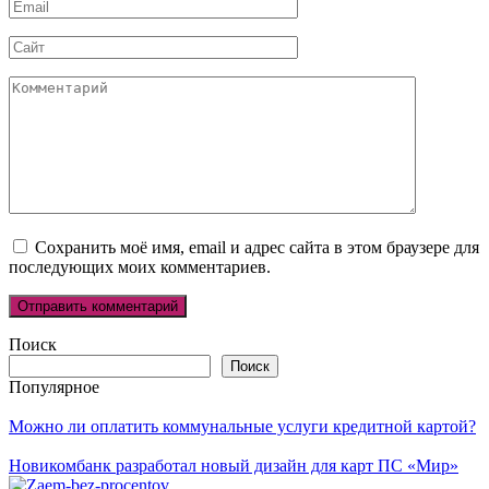
Email
*
Сайт
Комментарий
Сохранить моё имя, email и адрес сайта в этом браузере для
последующих моих комментариев.
Поиск
Поиск
Популярное
Можно ли оплатить коммунальные услуги кредитной картой?
Новикомбанк разработал новый дизайн для карт ПС «Мир»