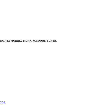
ля последующих моих комментариев.
ора