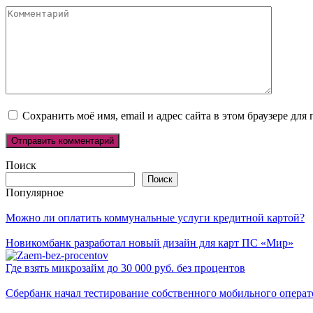
Комментарий
Сохранить моё имя, email и адрес сайта в этом браузере д
Поиск
Поиск
Популярное
Можно ли оплатить коммунальные услуги кредитной картой?
Новикомбанк разработал новый дизайн для карт ПС «Мир»
Где взять микрозайм до 30 000 руб. без процентов
Сбербанк начал тестирование собственного мобильного операт