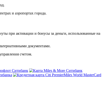
од.
нтрах и аэропортах города.
уты при активации и бонусы за деньги, использованные на
альтернативными документами.
управления счетом.