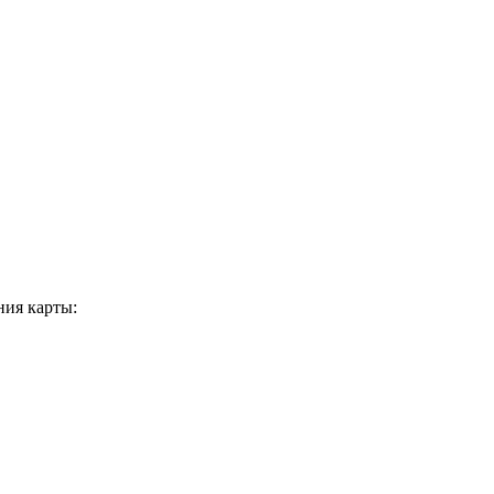
ия карты: