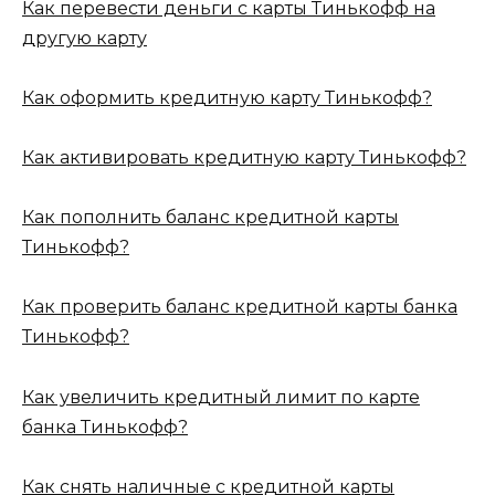
Как перевести деньги с карты Тинькофф на
другую карту
Как оформить кредитную карту Тинькофф?
Как активировать кредитную карту Тинькофф?
Как пополнить баланс кредитной карты
Тинькофф?
Как проверить баланс кредитной карты банка
Тинькофф?
Как увеличить кредитный лимит по карте
банка Тинькофф?
Как снять наличные с кредитной карты