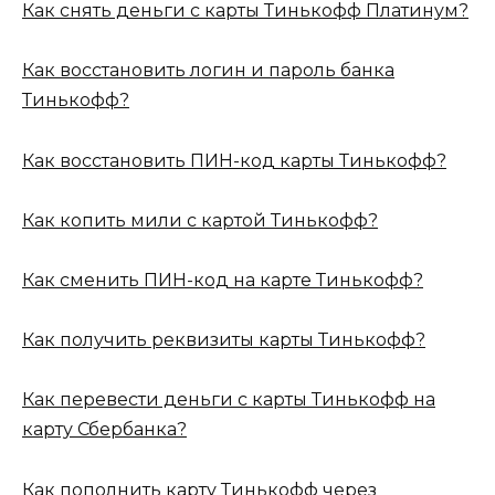
Как снять деньги с карты Тинькофф Платинум?
Как восстановить логин и пароль банка
Тинькофф?
Как восстановить ПИН-код карты Тинькофф?
Как копить мили с картой Тинькофф?
Как сменить ПИН-код на карте Тинькофф?
Как получить реквизиты карты Тинькофф?
Как перевести деньги с карты Тинькофф на
карту Сбербанка?
Как пополнить карту Тинькофф через