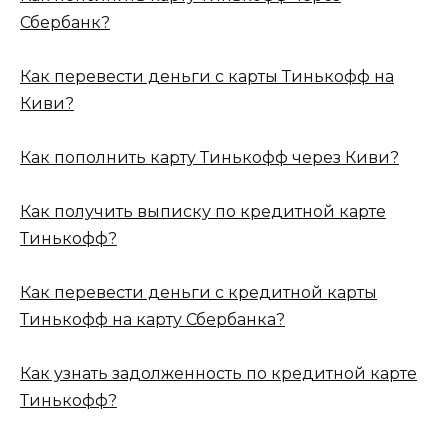
Сбербанк?
Как перевести деньги с карты Тинькофф на
Киви?
Как пополнить карту Тинькофф через Киви?
Как получить выписку по кредитной карте
Тинькофф?
Как перевести деньги с кредитной карты
Тинькофф на карту Сбербанка?
Как узнать задолженность по кредитной карте
Тинькофф?