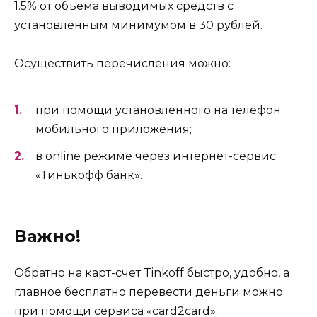
1.5% от объема выводимых средств с
установленным минимумом в 30 рублей.
Осуществить перечисления можно:
при помощи установленного на телефон
мобильного приложения;
в online режиме через интернет-сервис
«Тинькофф банк».
Важно!
Обратно на карт-счет Tinkoff быстро, удобно, а
главное бесплатно перевести деньги можно
при помощи сервиса «card2card».