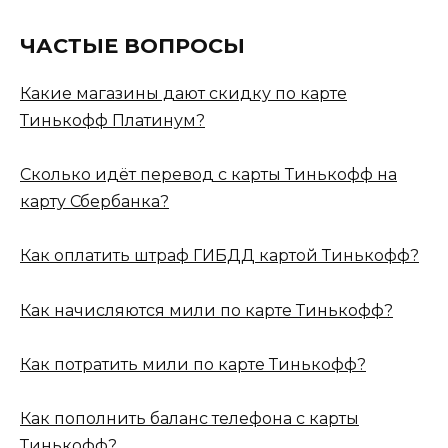
ЧАСТЫЕ ВОПРОСЫ
Какие магазины дают скидку по карте
Тинькофф Платинум?
Сколько идёт перевод с карты Тинькофф на
карту Сбербанка?
Как оплатить штраф ГИБДД картой Тинькофф?
Как начисляются мили по карте Тинькофф?
Как потратить мили по карте Тинькофф?
Как пополнить баланс телефона с карты
Тинькофф?