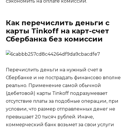
сэкономить на оплате комиссий.
Как перечислить деньги с
карты Tinkoff на карт-счет
Сбербанка без комиссии
Перечислить деньги на нужный счет в
Сбербанке и не пострадать финансово вполне
реально. Применение самой обычной
(дебетовой) карты Tinkoff подразумевает
отсутствие платы за подобные операции, при
условии, что размер отправленных денег не
превышает 20 тысяч рублей. Иначе,
коммерческий банк возьмет за свои услуги