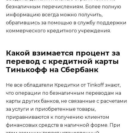
безналичным перечислениям. Более полную
информацию всегда можно получить,
обратившись за помощью в службу поддержки
коммерческого кредитного учреждения.
Какой взимается процент за
перевод с кредитной карты
Тинькофф на Сбербанк
Не все обладатели Кредитки от Tinkoff знают,
что операции по безналичным переводам на
карты других банков, не связанные с расчетами
за услуги и приобретенные товары,
приравниваются к получению клиентом
финансовых средств в наличной форме. При