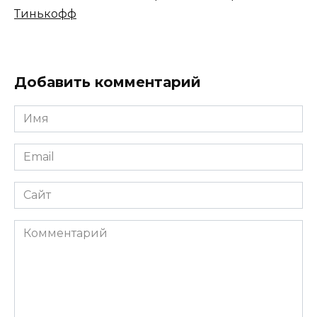
Тинькофф
Добавить комментарий
Имя
*
Email
*
Сайт
Комментарий