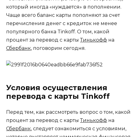
который иногда «нуждается» в пополнении.
Чаще всего баланс карты пополняют за счет
перечисления денег с кредиток не менее
популярного банка Tinkoff. О том, какой
процент за перевод с карты
Тинькофф
на
Сбербанк
, поговорим сегодня.
Условия осуществления
перевода с карты Tinkoff
Перед тем, как рассмотреть вопрос о том, какой
процент за перевод с карты
Тинькофф
на
Сбербанк
, следует ознакомиться с условиями,
которые выставляет коммерческая финансовая