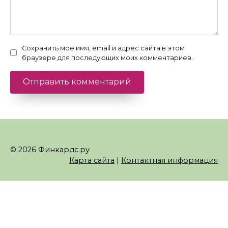
Сохранить моё имя, email и адрес сайта в этом
браузере для последующих моих комментариев.
© 2026 Финкардс.ру
Карта сайта
|
Контактная информация