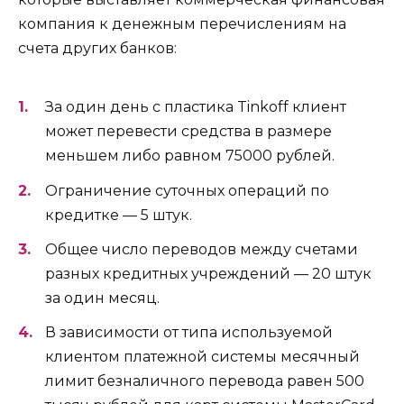
компания к денежным перечислениям на
счета других банков:
За один день с пластика Tinkoff клиент
может перевести средства в размере
меньшем либо равном 75000 рублей.
Ограничение суточных операций по
кредитке — 5 штук.
Общее число переводов между счетами
разных кредитных учреждений — 20 штук
за один месяц.
В зависимости от типа используемой
клиентом платежной системы месячный
лимит безналичного перевода равен 500