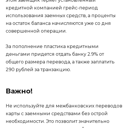
этом заемщик теряет установленный
кредитной компанией грейс-период
использования заемных средств, а проценты
на остаток баланса начисляются уже со дня
совершенной операции.
За пополнение пластика кредитными
деньгами придется отдать банку 2.9% от
общего размера перевода, а также заплатить
290 рублей за транзакцию.
Важно!
Не используйте для межбанковских переводов
карты с заемными средствами без острой
необходимости. Это позволит значительно