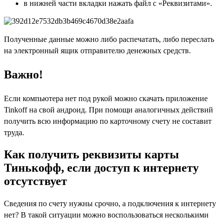
в нижней части вкладки нажать файл с «Реквизитами».
Полученные данные можно либо распечатать, либо переслать
на электронный ящик отправителю денежных средств.
Важно!
Если компьютера нет под рукой можно скачать приложение
Tinkoff на свой андроид. При помощи аналогичных действий
получить всю информацию по карточному счету не составит
труда.
Как получить реквизиты карты
Тинькофф, если доступ к интернету
отсутствует
Сведения по счету нужны срочно, а подключения к интернету
нет? В такой ситуации можно воспользоваться несколькими