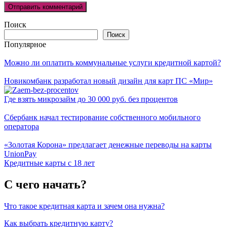
Поиск
Поиск
Популярное
Можно ли оплатить коммунальные услуги кредитной картой?
Новикомбанк разработал новый дизайн для карт ПС «Мир»
Где взять микрозайм до 30 000 руб. без процентов
Сбербанк начал тестирование собственного мобильного
оператора
«Золотая Корона» предлагает денежные переводы на карты
UnionPay
Кредитные карты с 18 лет
С чего начать?
Что такое кредитная карта и зачем она нужна?
Как выбрать кредитную карту?