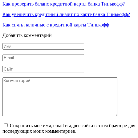
Как проверить баланс кредитной карты банка Тинькофф?
Как увеличить кредитный лимит по карте банка Тинькофф?
Как снять наличные с кредитной карты Тинькофф
Добавить комментарий
Имя
*
Email
*
Сайт
Комментарий
Сохранить моё имя, email и адрес сайта в этом браузере для
последующих моих комментариев.