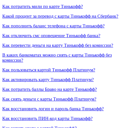
Как потратить мили по карте Тинькофф?
Какой процент за перевод с карты Тинькофф на Сбербанк?
Как пополнить баланс телефона с карты Тинькофф?
Как отключить смс оповещение Тинькофф банка?
Как перевести деньги на карту Тинькофф без комиссии?
В каких банкоматах можно снять с карты Тинькофф без
комиссии?
Как пользоваться картой Тинькофф Платинум?
Как активировать карту Тинькофф Платинум?
Как потратить баллы Браво на карте Тинькофф?
Как снять деньги с карты Тинькофф Платинум?
Как восстановить логин и пароль банка Тинькофф?
Как восстановить ПИН-код карты Тинькофф?