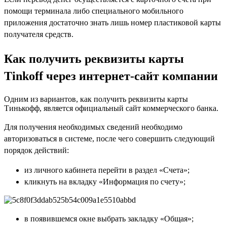
помощи терминала либо специального мобильного
приложения достаточно знать лишь номер пластиковой карты
получателя средств.
Как получить реквизиты карты
Tinkoff через интернет-сайт компании
Одним из вариантов, как получить реквизиты карты
Тинькофф, является официальный сайт коммерческого банка.
Для получения необходимых сведений необходимо
авторизоваться в системе, после чего совершить следующий
порядок действий:
из личного кабинета перейти в раздел «Счета»;
кликнуть на вкладку «Информация по счету»;
в появившемся окне выбрать закладку «Общая»;