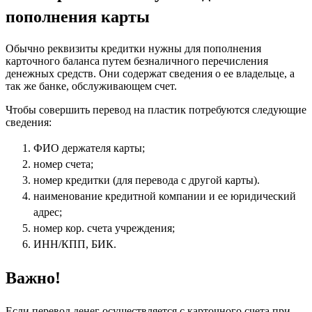
пополнения карты
Обычно реквизиты кредитки нужны для пополнения
карточного баланса путем безналичного перечисления
денежных средств. Они содержат сведения о ее владельце, а
так же банке, обслуживающем счет.
Чтобы совершить перевод на пластик потребуются следующие
сведения:
ФИО держателя карты;
номер счета;
номер кредитки (для перевода с другой карты).
наименование кредитной компании и ее юридический
адрес;
номер кор. счета учреждения;
ИНН/КПП, БИК.
Важно!
Если перевод денег осуществляется с карточного счета при