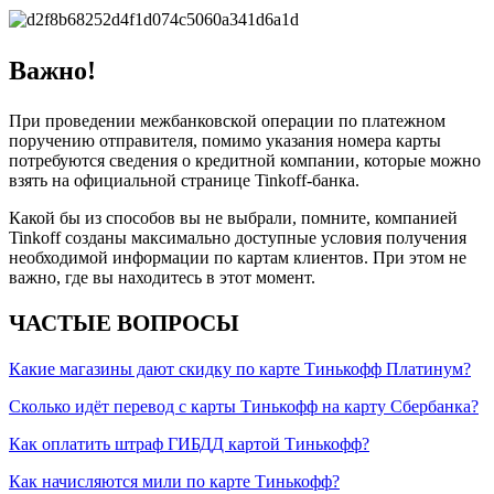
Важно
!
При проведении межбанковской операции по платежном
поручению отправителя, помимо указания номера карты
потребуются сведения о кредитной компании, которые можно
взять на официальной странице Tinkoff-банка.
Какой бы из способов вы не выбрали, помните, компанией
Tinkoff созданы максимально доступные условия получения
необходимой информации по картам клиентов. При этом не
важно, где вы находитесь в этот момент.
ЧАСТЫЕ ВОПРОСЫ
Какие магазины дают скидку по карте Тинькофф Платинум?
Сколько идёт перевод с карты Тинькофф на карту Сбербанка?
Как оплатить штраф ГИБДД картой Тинькофф?
Как начисляются мили по карте Тинькофф?