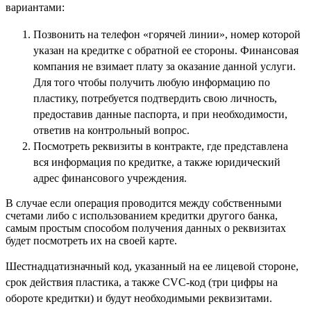
вариантами:
Позвонить на телефон «горячей линии», номер которой
указан на кредитке с обратной ее стороны. Финансовая
компания не взимает плату за оказание данной услуги.
Для того чтобы получить любую информацию по
пластику, потребуется подтвердить свою личность,
предоставив данные паспорта, и при необходимости,
ответив на контрольный вопрос.
Посмотреть реквизиты в контракте, где представлена
вся информация по кредитке, а также юридический
адрес финансового учреждения.
В случае если операция проводится между собственными
счетами либо с использованием кредитки другого банка,
самым простым способом получения данных о реквизитах
будет посмотреть их на своей карте.
Шестнадцатизначный код, указанный на ее лицевой стороне,
срок действия пластика, а также CVC-код (три цифры на
обороте кредитки) и будут необходимыми реквизитами.