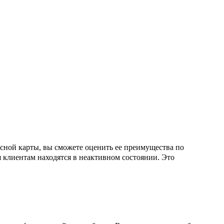
сной карты, вы сможете оценить ее преимущества по
я клиентам находятся в неактивном состоянии. Это