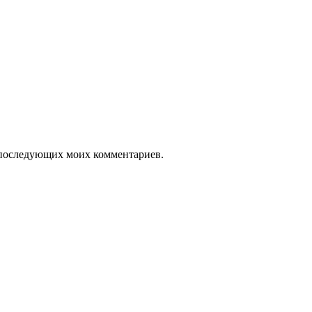
ля последующих моих комментариев.