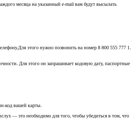
аждого месяца на указанный e-mail вам будут высылать
лефону.Для этого нужно позвонить на номер 8 800 555 777 1.
ности. Для этого он запрашивает кодовую дату, паспортные
н-код вашей карты.
слух — это необходимо для того, чтобы убедиться в том, что