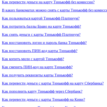
Как перевести деньги на карту Тинькофф без комиссии?
В каких банкоматах можно снять с карты Тинькофф без комисс
Как пользоваться картой Тинькофф Платинум?
Как потратить баллы Браво на карте Тинькофф?
Как снять деньги с карты Тинькофф Платинум?
Как восстановить логин и пароль банка Тинькофф?
Как восстановить ПИН-код карты Тинькофф?
Как копить мили с картой Тинькофф?
Как сменить ПИН-код на карте Тинькофф?
Как получить реквизиты карты Тинькофф?
Как перевести деньги с карты Тинькофф на карту Сбербанка?
Как пополнить карту Тинькофф через Сбербанк?
Как перевести деньги с карты Тинькофф на Киви?