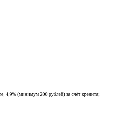
е, 4,9% (минимум 200 рублей) за счёт кредита;