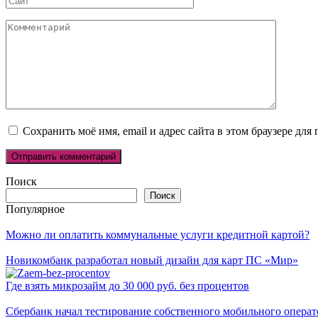
Комментарий
Сохранить моё имя, email и адрес сайта в этом браузере д
Поиск
Поиск
Популярное
Можно ли оплатить коммунальные услуги кредитной картой?
Новикомбанк разработал новый дизайн для карт ПС «Мир»
Где взять микрозайм до 30 000 руб. без процентов
Сбербанк начал тестирование собственного мобильного операт