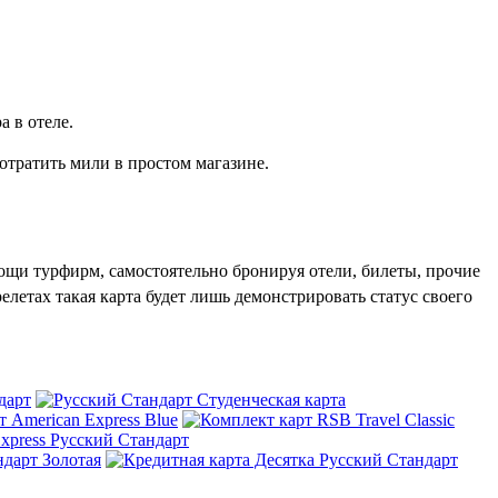
а в отеле.
отратить мили в простом магазине.
мощи турфирм, самостоятельно бронируя отели, билеты, прочие
елетах такая карта будет лишь демонстрировать статус своего