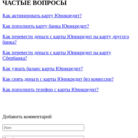
ЧАСТЫЕ ВОПРОСЫ
Как активировать карту Юникредит?
Как пополнить карту банка Юникредит?
Как перевести деньги с карты Юникредит на карту другого
банка?
Как перевести деньги с карты Юникредит на карту
Сбербанка?
Как узнать баланс карты Юникредит?
Как снять деньги с карты Юникредит без комиссии?
Как пополнить телефон с карты Юникредит?
Добавить комментарий
Имя
*