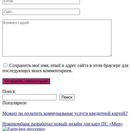
Email
*
Сайт
Комментарий
Сохранить моё имя, email и адрес сайта в этом браузере для
последующих моих комментариев.
Поиск
Поиск
Популярное
Можно ли оплатить коммунальные услуги кредитной картой?
Новикомбанк разработал новый дизайн для карт ПС «Мир»