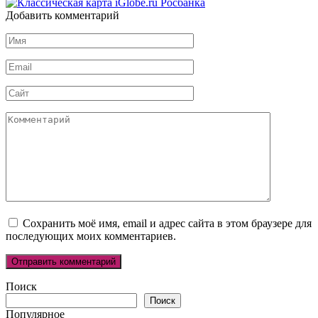
Добавить комментарий
Имя
*
Email
*
Сайт
Комментарий
Сохранить моё имя, email и адрес сайта в этом браузере для
последующих моих комментариев.
Поиск
Поиск
Популярное