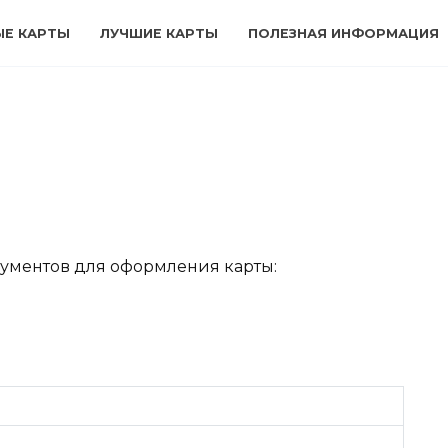
ЫЕ КАРТЫ
ЛУЧШИЕ КАРТЫ
ПОЛЕЗНАЯ ИНФОРМАЦИЯ
ументов для оформления карты: