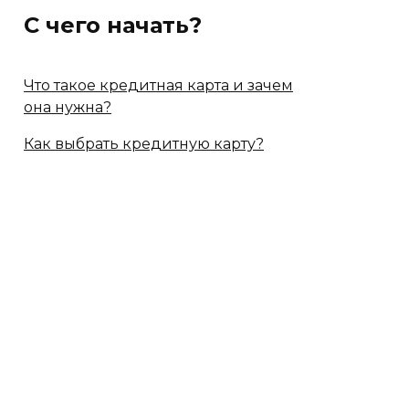
С чего начать?
Что такое кредитная карта и зачем
она нужна?
Как выбрать кредитную карту?