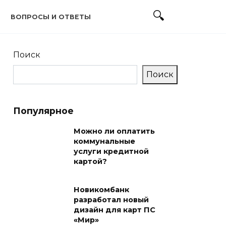
ВОПРОСЫ И ОТВЕТЫ
Поиск
Поиск
Популярное
Можно ли оплатить
коммунальные
услуги кредитной
картой?
Новикомбанк
разработал новый
дизайн для карт ПС
«Мир»