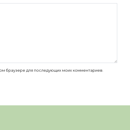
 этом браузере для последующих моих комментариев.