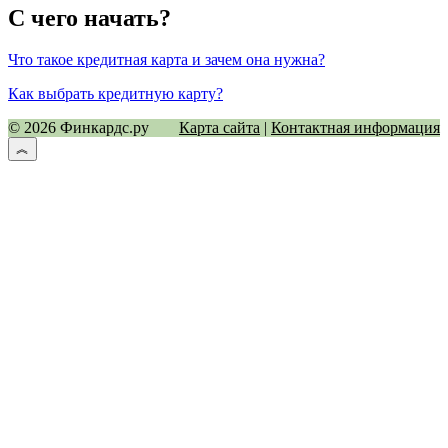
С чего начать?
Что такое кредитная карта и зачем она нужна?
Как выбрать кредитную карту?
© 2026 Финкардс.ру
Карта сайта
|
Контактная информация