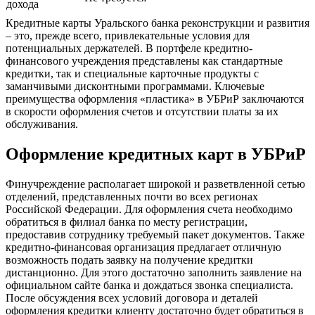
дохода
Кредитные карты Уральского банка реконструкции и развития
– это, прежде всего, привлекательные условия для
потенциальных держателей. В портфеле кредитно-
финансового учреждения представлены как стандартные
кредитки, так и специальные карточные продукты с
заманчивыми дисконтными программами. Ключевые
преимущества оформления «пластика» в УБРиР заключаются
в скорости оформления счетов и отсутствии платы за их
обслуживания.
Оформление кредитных карт в УБРиР
Финучреждение располагает широкой и разветвленной сетью
отделений, представленных почти во всех регионах
Российской Федерации. Для оформления счета необходимо
обратиться в филиал банка по месту регистрации,
предоставив сотруднику требуемый пакет документов. Также
кредитно-финансовая организация предлагает отличную
возможность подать заявку на получение кредитки
дистанционно. Для этого достаточно заполнить заявление на
официальном сайте банка и дождаться звонка специалиста.
После обсуждения всех условий договора и деталей
оформления кредитки клиенту достаточно будет обратиться в