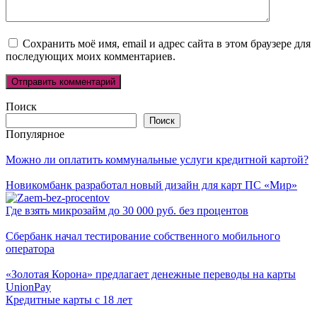
Сохранить моё имя, email и адрес сайта в этом браузере для
последующих моих комментариев.
Поиск
Поиск
Популярное
Можно ли оплатить коммунальные услуги кредитной картой?
Новикомбанк разработал новый дизайн для карт ПС «Мир»
Где взять микрозайм до 30 000 руб. без процентов
Сбербанк начал тестирование собственного мобильного
оператора
«Золотая Корона» предлагает денежные переводы на карты
UnionPay
Кредитные карты с 18 лет