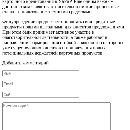
карточного кредитования в УБРиР. Еще одним важным
достоинством являются относительно низкие процентные
ставки за пользование заемными средствами.
Финучреждение продолжает пополнять свои кредитные
продукты новыми выгодными для клиентов предложениями.
При этом банк принимает активное участие в
благотворительной деятельности, а также работает в
направлении формирования стойкой лояльности со стороны
уже существующих клиентов и привлечения новых
потенциальных держателей карточных продуктов.
Добавить комментарий
Имя
*
Email
*
Сайт
Комментарий