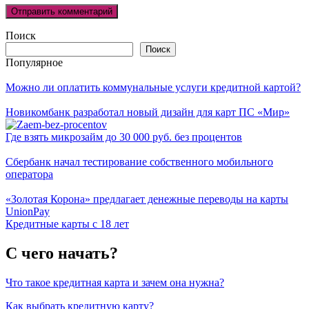
Поиск
Поиск
Популярное
Можно ли оплатить коммунальные услуги кредитной картой?
Новикомбанк разработал новый дизайн для карт ПС «Мир»
Где взять микрозайм до 30 000 руб. без процентов
Сбербанк начал тестирование собственного мобильного
оператора
«Золотая Корона» предлагает денежные переводы на карты
UnionPay
Кредитные карты с 18 лет
С чего начать?
Что такое кредитная карта и зачем она нужна?
Как выбрать кредитную карту?