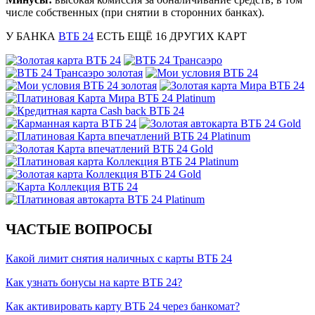
числе собственных (при снятии в сторонних банках).
У БАНКА
ВТБ 24
ЕСТЬ ЕЩЁ
16
ДРУГИХ КАРТ
ЧАСТЫЕ ВОПРОСЫ
Какой лимит снятия наличных с карты ВТБ 24
Как узнать бонусы на карте ВТБ 24?
Как активировать карту ВТБ 24 через банкомат?