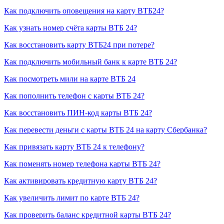
Как подключить оповещения на карту ВТБ24?
Как узнать номер счёта карты ВТБ 24?
Как восстановить карту ВТБ24 при потере?
Как подключить мобильный банк к карте ВТБ 24?
Как посмотреть мили на карте ВТБ 24
Как пополнить телефон с карты ВТБ 24?
Как восстановить ПИН-код карты ВТБ 24?
Как перевести деньги с карты ВТБ 24 на карту Сбербанка?
Как привязать карту ВТБ 24 к телефону?
Как поменять номер телефона карты ВТБ 24?
Как активировать кредитную карту ВТБ 24?
Как увеличить лимит по карте ВТБ 24?
Как проверить баланс кредитной карты ВТБ 24?