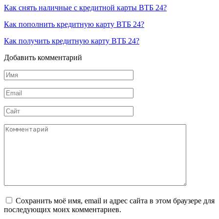
Как снять наличные с кредитной карты ВТБ 24?
Как пополнить кредитную карту ВТБ 24?
Как получить кредитную карту ВТБ 24?
Добавить комментарий
Имя
*
Email
*
Сайт
Комментарий
Сохранить моё имя, email и адрес сайта в этом браузере для
последующих моих комментариев.