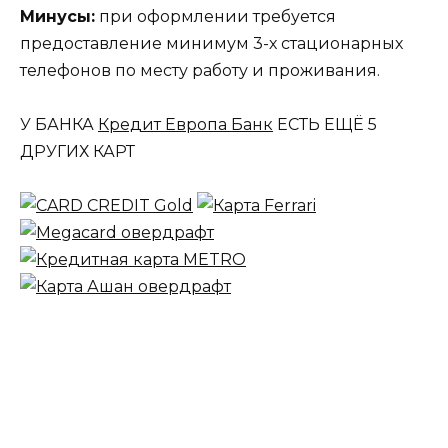
Минусы:
при оформлении требуется
предоставление минимум 3-х стационарных
телефонов по месту работу и проживания.
У БАНКА
Кредит Европа Банк
ЕСТЬ ЕЩЁ
5
ДРУГИХ КАРТ