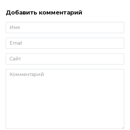
Добавить комментарий
Имя
*
Email
*
Сайт
Комментарий