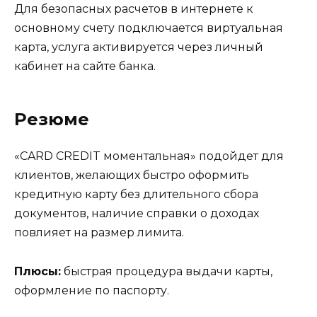
Для безопасных расчетов в интернете к
основному счету подключается виртуальная
карта, услуга активируется через личный
кабинет на сайте банка.
Резюме
«CARD CREDIT моментальная» подойдет для
клиентов, желающих быстро оформить
кредитную карту без длительного сбора
документов, наличие справки о доходах
повлияет на размер лимита.
Плюсы:
быстрая процедура выдачи карты,
оформление по паспорту.