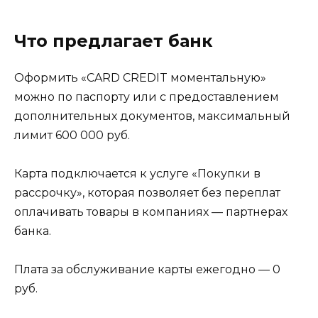
Что предлагает банк
Оформить «CARD CREDIT моментальную»
можно по паспорту или с предоставлением
дополнительных документов, максимальный
лимит 600 000 руб.
Карта подключается к услуге «Покупки в
рассрочку», которая позволяет без переплат
оплачивать товары в компаниях — партнерах
банка.
Плата за обслуживание карты ежегодно
—
0
руб.