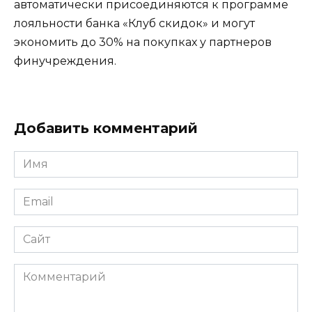
автоматически присоединяются к программе
лояльности банка «Клуб скидок» и могут
экономить до 30% на покупках у партнеров
финучреждения.
Добавить комментарий
Имя
*
Email
*
Сайт
Комментарий