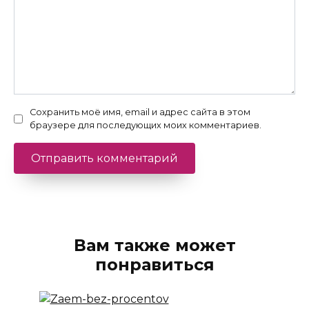
Сохранить моё имя, email и адрес сайта в этом
браузере для последующих моих комментариев.
Вам также может
понравиться