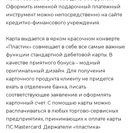
Оформить именной подарочный платежный
инструмент можно непосредственно на сайте
кредитно-финансового учреждения.
Карта выдается в ярком красочном конверте.
«Пластик» совмещает в себе все самые важные
функции стандартной дебетовой карты. В
качестве приятного бонуса – модный
оригинальный дизайн. Для получения
карточного продукта клиенту не придется
ехать в отделение банка, писать
соответствующее заявление и оформлять
карточный счет. С помощью карты можно
расплачиваться в любых торгово-сервисных
предприятиях, принимающих к оплате карты
ПС Mastercard. Держатели «пластика»