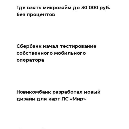
Где взять микрозайм до 30 000 руб.
без процентов
Сбербанк начал тестирование
собственного мобильного
оператора
Новикомбанк разработал новый
дизайн для карт ПС «Мир»