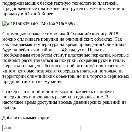
поддерживающих бесконтактную технологию платежей.
Предоплаченные платежные инструменты уже поступили в
продажу в Южной Корее.
С помощью значка с символикой Олимпийских игр 2018
можно оплачивать покупки на олимпийских объектах. Так
как ожидаемая температура на время проведения Олимпиады
будет колебаться в районе — 4,8 градусов Цельсия,
необходимым атрибутом станут платежные перчатки, которые
позволят рассчитываться за покупки, сохраняя руки в тепле.
Перчатки оснащены бесконтактной антенной и встроенным
чипом, которые позволяют совершать платежи не только на
территории олимпийских объектов, но и в торгово-сервисных
предприятиях по всему миру.
Стикер с антенной и чипом можно наклеить на любую
поверхность и проводить расчеты в одно касание. В
настоящее время доступны восемь дизайнерских решений на
выбор.
Добавить комментарий
Имя