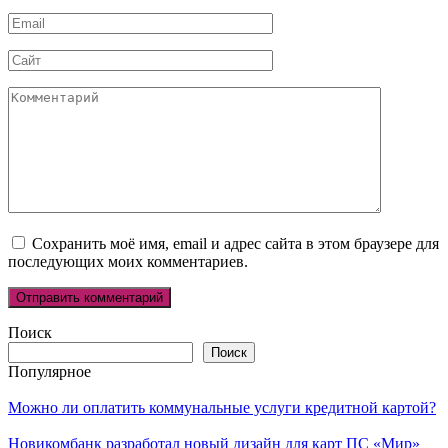
*
Email
*
Сайт
Комментарий
Сохранить моё имя, email и адрес сайта в этом браузере для
последующих моих комментариев.
Поиск
Поиск
Популярное
Можно ли оплатить коммунальные услуги кредитной картой?
Новикомбанк разработал новый дизайн для карт ПС «Мир»