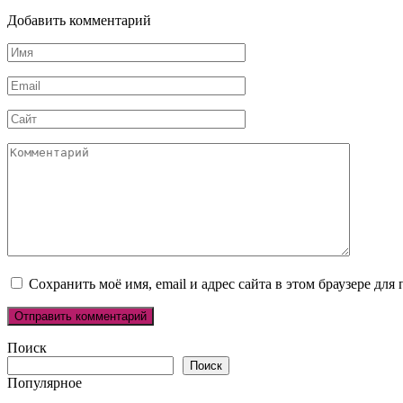
Добавить комментарий
Имя
*
Email
*
Сайт
Комментарий
Сохранить моё имя, email и адрес сайта в этом браузере д
Поиск
Поиск
Популярное