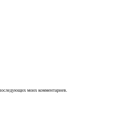
ля последующих моих комментариев.