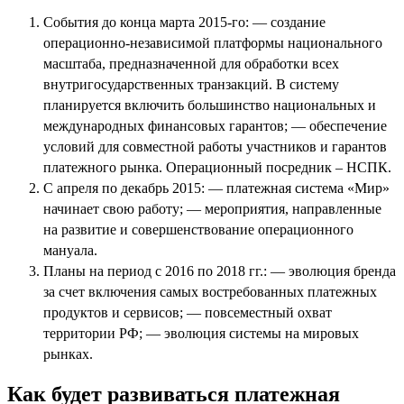
События до конца марта 2015-го:
— создание
операционно-независимой платформы национального
масштаба, предназначенной для обработки всех
внутригосударственных транзакций. В систему
планируется включить большинство национальных и
международных финансовых гарантов;
— обеспечение
условий для совместной работы участников и гарантов
платежного рынка. Операционный посредник –
НСПК
.
С апреля по декабрь 2015:
— платежная система «Мир»
начинает свою работу;
— мероприятия, направленные
на развитие и совершенствование операционного
мануала.
Планы на период с 2016 по 2018 гг.:
— эволюция
бренда
за счет включения самых востребованных платежных
продуктов и
сервисов
; —
повсеместный охват
территории РФ;
— эволюция системы на мировых
рынках.
Как будет развиваться платежная