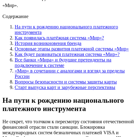
«Мир».
Содержание
На пути к рождению национального платежного
инструмента
Как появилась платёжная система «Мир»?
История возникновения бренда
Основные этапы развития платежной системы «Мир»
Как будет развиваться платежная система «Мир»?
Все банки «Мира» и будущие претенденты на
подключение к системе
«Мир» в сочетании с аналогами и взгляд за пределы
России
Вопросы безопасности и системы защиты карты
Старт выпуска карт и зарубежные перспективы
На пути к рождению национального
платежного инструмента
Не секрет, что толчком к пересмотру состояния отечественной
финансовой отрасли стали санкции. Блокировка
международных систем безналичных платежей VISA и