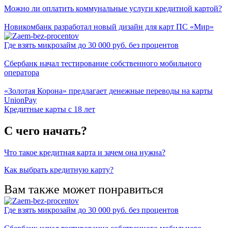
Можно ли оплатить коммунальные услуги кредитной картой?
Новикомбанк разработал новый дизайн для карт ПС «Мир»
Где взять микрозайм до 30 000 руб. без процентов
Сбербанк начал тестирование собственного мобильного
оператора
«Золотая Корона» предлагает денежные переводы на карты
UnionPay
Кредитные карты с 18 лет
С чего начать?
Что такое кредитная карта и зачем она нужна?
Как выбрать кредитную карту?
Вам также может понравиться
Где взять микрозайм до 30 000 руб. без процентов