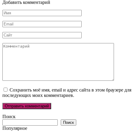
Добавить комментарий
Имя
*
Email
*
Сайт
Комментарий
Сохранить моё имя, email и адрес сайта в этом браузере для
последующих моих комментариев.
Поиск
Поиск
Популярное