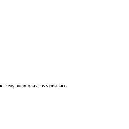
ля последующих моих комментариев.