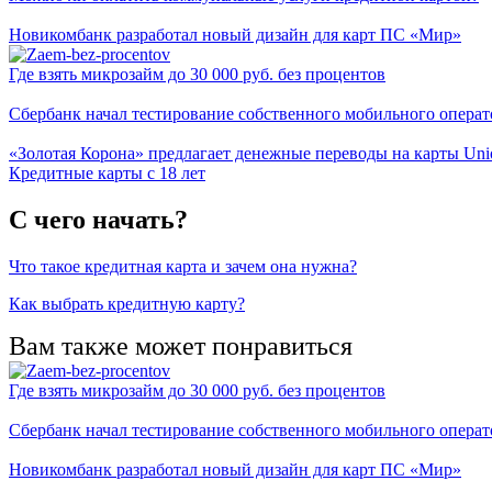
Новикомбанк разработал новый дизайн для карт ПС «Мир»
Где взять микрозайм до 30 000 руб. без процентов
Сбербанк начал тестирование собственного мобильного операт
«Золотая Корона» предлагает денежные переводы на карты Un
Кредитные карты с 18 лет
С чего начать?
Что такое кредитная карта и зачем она нужна?
Как выбрать кредитную карту?
Вам также может понравиться
Где взять микрозайм до 30 000 руб. без процентов
Сбербанк начал тестирование собственного мобильного операт
Новикомбанк разработал новый дизайн для карт ПС «Мир»