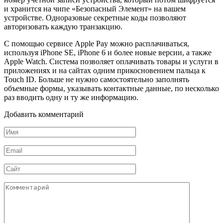
и хранится на чипе «Безопасный Элемент» на вашем
устройстве. Одноразовые секретные коды позволяют
авторизовать каждую транзакцию.
С помощью сервисе Apple Pay можно расплачиваться,
используя iPhone SE, iPhone 6 и более новые версии, а также
Apple Watch. Система позволяет оплачивать товары и услуги в
приложениях и на сайтах одним прикосновением пальца к
Touch ID. Больше не нужно самостоятельно заполнять
объемные формы, указывать контактные данные, по несколько
раз вводить одну и ту же информацию.
Добавить комментарий
Имя
*
Email
*
Сайт
Комментарий