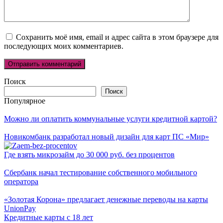
Сохранить моё имя, email и адрес сайта в этом браузере для
последующих моих комментариев.
Поиск
Поиск
Популярное
Можно ли оплатить коммунальные услуги кредитной картой?
Новикомбанк разработал новый дизайн для карт ПС «Мир»
Где взять микрозайм до 30 000 руб. без процентов
Сбербанк начал тестирование собственного мобильного
оператора
«Золотая Корона» предлагает денежные переводы на карты
UnionPay
Кредитные карты с 18 лет