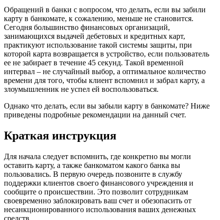
Обращений в банки с вопросом, что делать, если вы забили
карту в банкомате, к сожалению, меньше не становится.
Сегодня большинство финансовых организаций,
занимающихся выдачей дебетовых и кредитных карт,
практикуют использование такой системы защиты, при
которой карта возвращается в устройство, если пользователь
ее не забирает в течение 45 секунд. Такой временной
интервал – не случайный выбор, а оптимальное количество
времени для того, чтобы клиент вспомнил и забрал карту, а
злоумышленник не успел ей воспользоваться.
Однако что делать, если вы забыли карту в банкомате? Ниже
приведены подробные рекомендации на данный счет.
Краткая инструкция
Для начала следует вспомнить, где конкретно вы могли
оставить карту, а также банкоматом какого банка вы
пользовались. В первую очередь позвоните в службу
поддержки клиентов своего финансового учреждения и
сообщите о происшествии. Это позволит сотрудникам
своевременно заблокировать ваш счет и обезопасить от
несанкционированного использования ваших денежных
средств.