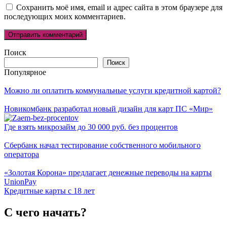
Сохранить моё имя, email и адрес сайта в этом браузере для
последующих моих комментариев.
Поиск
Поиск
Популярное
Можно ли оплатить коммунальные услуги кредитной картой?
Новикомбанк разработал новый дизайн для карт ПС «Мир»
Где взять микрозайм до 30 000 руб. без процентов
Сбербанк начал тестирование собственного мобильного
оператора
«Золотая Корона» предлагает денежные переводы на карты
UnionPay
Кредитные карты с 18 лет
С чего начать?