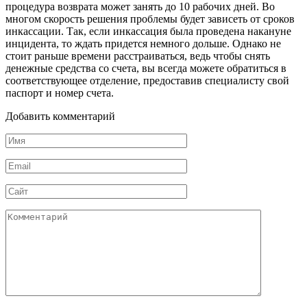
процедура возврата может занять до 10 рабочих дней. Во
многом скорость решения проблемы будет зависеть от сроков
инкассации. Так, если инкассация была проведена накануне
инцидента, то ждать придется немного дольше. Однако не
стоит раньше времени расстраиваться, ведь чтобы снять
денежные средства со счета, вы всегда можете обратиться в
соответствующее отделение, предоставив специалисту свой
паспорт и номер счета.
Добавить комментарий
Имя
*
Email
*
Сайт
Комментарий