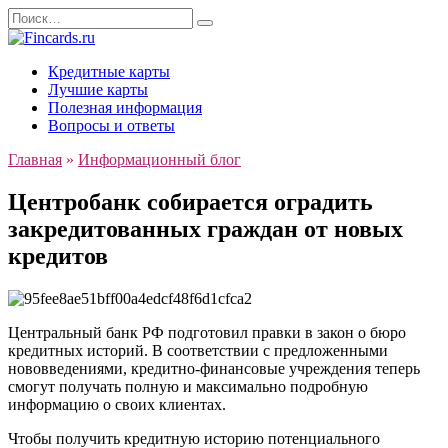
Перейти
Search
к
for:
содержанию
Кредитные карты
Лучшие карты
Полезная информация
Вопросы и ответы
Главная
»
Информационный блог
Центробанк собирается оградить
закредитованных граждан от новых
кредитов
Центральный банк РФ подготовил правки в закон о бюро
кредитных историй. В соответствии с предложенными
нововведениями, кредитно-финансовые учреждения теперь
смогут получать полную и максимально подробную
информацию о своих клиентах.
Чтобы получить кредитную историю потенциального