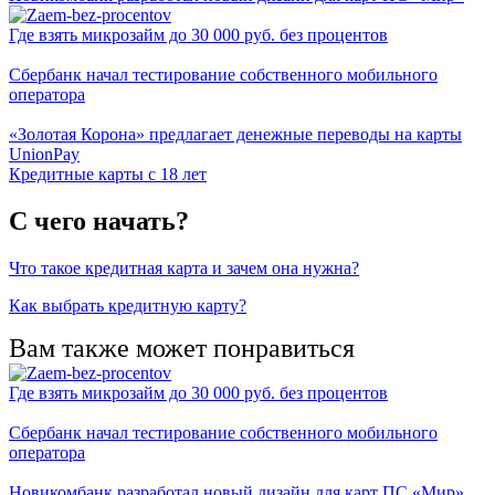
Где взять микрозайм до 30 000 руб. без процентов
Сбербанк начал тестирование собственного мобильного
оператора
«Золотая Корона» предлагает денежные переводы на карты
UnionPay
Кредитные карты с 18 лет
С чего начать?
Что такое кредитная карта и зачем она нужна?
Как выбрать кредитную карту?
Вам также может понравиться
Где взять микрозайм до 30 000 руб. без процентов
Сбербанк начал тестирование собственного мобильного
оператора
Новикомбанк разработал новый дизайн для карт ПС «Мир»