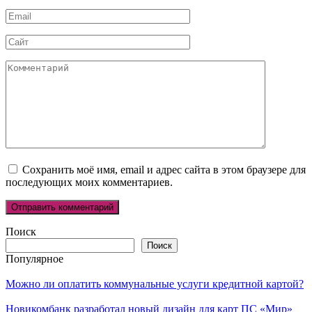
*
Email
*
Сайт
Комментарий
Сохранить моё имя, email и адрес сайта в этом браузере для
последующих моих комментариев.
Поиск
Поиск
Популярное
Можно ли оплатить коммунальные услуги кредитной картой?
Новикомбанк разработал новый дизайн для карт ПС «Мир»