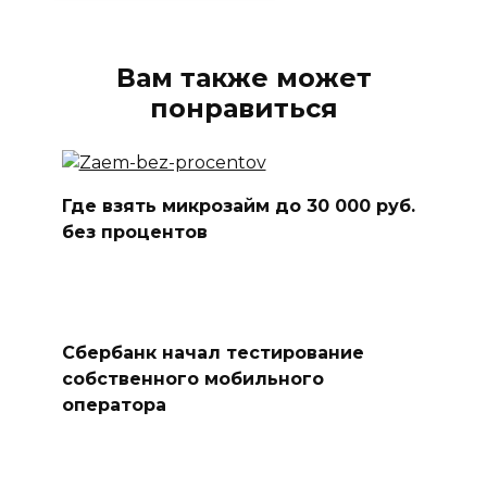
Вам также может
понравиться
Где взять микрозайм до 30 000 руб.
без процентов
Сбербанк начал тестирование
собственного мобильного
оператора