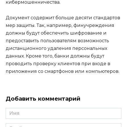
кибермошенничества.
Документ содержит больше десяти стандартов
мер защиты. Так, например, финучреждения
должны будут обеспечить шифрование и
предоставить пользователям возможность
дистанционного удаления персональных
данных. Кроме того, банки должны будут
проводить проверку клиентов при входе в
приложения со смартфонов или компьютеров.
Добавить комментарий
Имя
*
Email