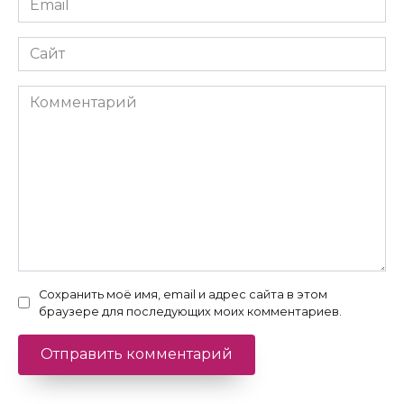
*
Сайт
Комментарий
Сохранить моё имя, email и адрес сайта в этом
браузере для последующих моих комментариев.