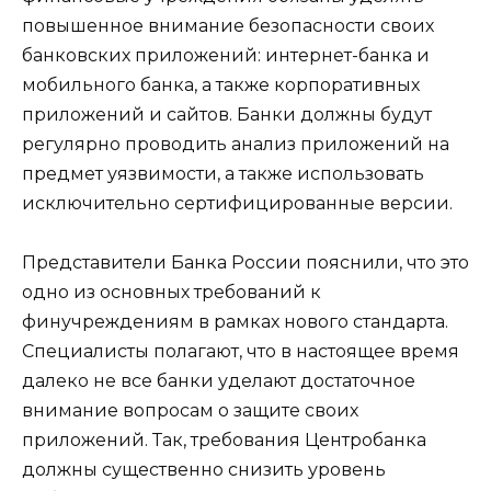
повышенное внимание безопасности своих
банковских приложений: интернет-банка и
мобильного банка, а также корпоративных
приложений и сайтов. Банки должны будут
регулярно проводить анализ приложений на
предмет уязвимости, а также использовать
исключительно сертифицированные версии.
Представители Банка России пояснили, что это
одно из основных требований к
финучреждениям в рамках нового стандарта.
Специалисты полагают, что в настоящее время
далеко не все банки уделают достаточное
внимание вопросам о защите своих
приложений. Так, требования Центробанка
должны существенно снизить уровень