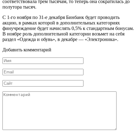
соответствовала трем тысячам, то теперь она сократилась до
полутора тысяч.
С 1-го ноября по 31-е декабря Бинбанк будет проводить
акцию, в рамках которой в дополнительных категориях
финучреждение будет начислять 0,5% к стандартным бонусам.
В ноябре роль дополнительной категории возьмет на себя
раздел «Одежда и обувь», в декабре — «Электроника».
Добавить комментарий
Имя
*
Email
*
Сайт
Комментарий