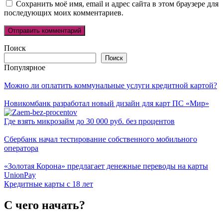
Сохранить моё имя, email и адрес сайта в этом браузере для
последующих моих комментариев.
Поиск
Поиск
Популярное
Можно ли оплатить коммунальные услуги кредитной картой?
Новикомбанк разработал новый дизайн для карт ПС «Мир»
Где взять микрозайм до 30 000 руб. без процентов
Сбербанк начал тестирование собственного мобильного
оператора
«Золотая Корона» предлагает денежные переводы на карты
UnionPay
Кредитные карты с 18 лет
С чего начать?