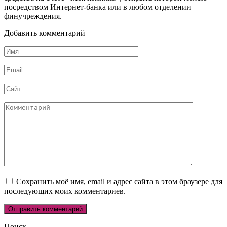
посредством Интернет-банка или в любом отделении
финучреждения.
Добавить комментарий
Имя
*
Email
*
Сайт
Комментарий
Сохранить моё имя, email и адрес сайта в этом браузере для
последующих моих комментариев.
Поиск